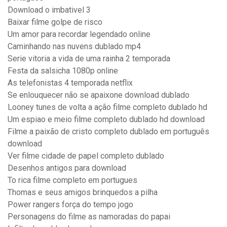
Download o imbativel 3
Baixar filme golpe de risco
Um amor para recordar legendado online
Caminhando nas nuvens dublado mp4
Serie vitoria a vida de uma rainha 2 temporada
Festa da salsicha 1080p online
As telefonistas 4 temporada netflix
Se enlouquecer não se apaixone download dublado
Looney tunes de volta a ação filme completo dublado hd
Um espiao e meio filme completo dublado hd download
Filme a paixão de cristo completo dublado em português
download
Ver filme cidade de papel completo dublado
Desenhos antigos para download
To rica filme completo em portugues
Thomas e seus amigos brinquedos a pilha
Power rangers força do tempo jogo
Personagens do filme as namoradas do papai