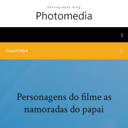
Personagens do filme as
namoradas do papai