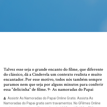
Talvez esse seja o grande encanto do filme, que diferente
do clássico, dá a Cinderela um contexto realista e muito
encantador. Por esse motivo, todos nós também sempre
paramos nem que seja por alguns minutos para conferir
essa "delicinha" de filme. 9- As namoradas do Papai
Assistir As Namoradas do Papai Online Gratis. Assista As
Namoradas do Papai gratis sem travamentos. No GFilmes Online