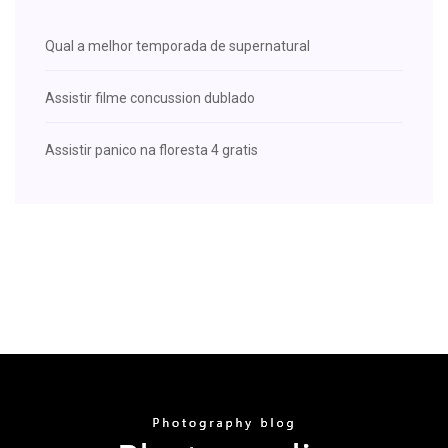
Qual a melhor temporada de supernatural
Assistir filme concussion dublado
Assistir panico na floresta 4 gratis