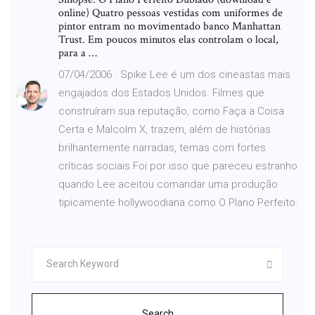
online) Quatro pessoas vestidas com uniformes de
pintor entram no movimentado banco Manhattan
Trust. Em poucos minutos elas controlam o local,
para a …
07/04/2006 · Spike Lee é um dos cineastas mais
engajados dos Estados Unidos. Filmes que
construíram sua reputação, como Faça a Coisa
Certa e Malcolm X, trazem, além de histórias
brilhantemente narradas, temas com fortes
críticas sociais.Foi por isso que pareceu estranho
quando Lee aceitou comandar uma produção
tipicamente hollywoodiana como O Plano Perfeito.
Search