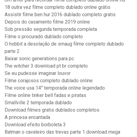
18 outra vez filme completo dublado online grátis
Assistir filme ben hur 2016 dublado completo gratis
Depois do casamento filme 2019 online
Sob pressão segunda temporada completa
Filme o procurado dublado completo
O hobbit a desolação de smaug filme completo dublado
parte 2
Baixar sonic generations para pc
The witcher 3 download pt br completo
Se eu pudesse imaginar louvor
Filme corajosos completo dublado online
The voice usa 14° temporada online legendado
Filme online tinker bell fadas e piratas
Smallville 2 temporada dublado
Download filmes gratis dublados completos
A princesa encantada
Download efeito borboleta 3
Batman o cavaleiro das trevas parte 1 download mega