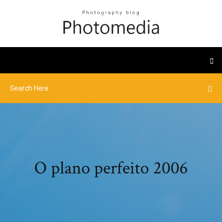
O plano perfeito 2006