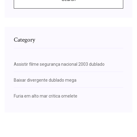
Category
Assistir filme segurança nacional 2003 dublado
Baixar divergente dublado mega
Furia em alto mar critica omelete