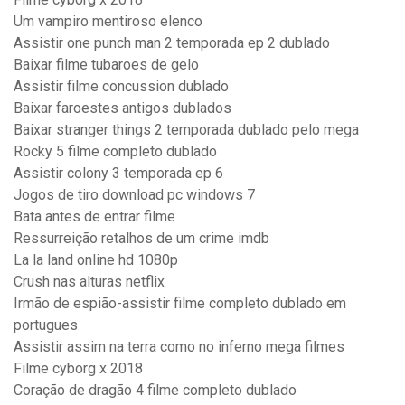
Um vampiro mentiroso elenco
Assistir one punch man 2 temporada ep 2 dublado
Baixar filme tubaroes de gelo
Assistir filme concussion dublado
Baixar faroestes antigos dublados
Baixar stranger things 2 temporada dublado pelo mega
Rocky 5 filme completo dublado
Assistir colony 3 temporada ep 6
Jogos de tiro download pc windows 7
Bata antes de entrar filme
Ressurreição retalhos de um crime imdb
La la land online hd 1080p
Crush nas alturas netflix
Irmão de espião-assistir filme completo dublado em
portugues
Assistir assim na terra como no inferno mega filmes
Filme cyborg x 2018
Coração de dragão 4 filme completo dublado