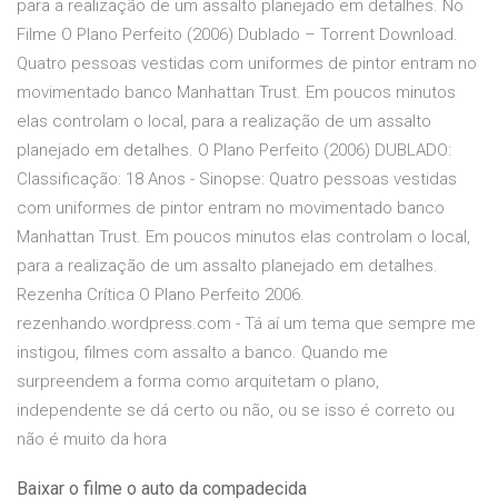
para a realização de um assalto planejado em detalhes. No
Filme O Plano Perfeito (2006) Dublado – Torrent Download.
Quatro pessoas vestidas com uniformes de pintor entram no
movimentado banco Manhattan Trust. Em poucos minutos
elas controlam o local, para a realização de um assalto
planejado em detalhes. O Plano Perfeito (2006) DUBLADO:
Classificação: 18 Anos - Sinopse: Quatro pessoas vestidas
com uniformes de pintor entram no movimentado banco
Manhattan Trust. Em poucos minutos elas controlam o local,
para a realização de um assalto planejado em detalhes.
Rezenha Crítica O Plano Perfeito 2006.
rezenhando.wordpress.com - Tá aí um tema que sempre me
instigou, filmes com assalto a banco. Quando me
surpreendem a forma como arquitetam o plano,
independente se dá certo ou não, ou se isso é correto ou
não é muito da hora
Baixar o filme o auto da compadecida