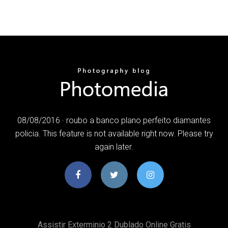
08/08/2016 · roubo a banco plano perfeito diamantes
policia. This feature is not available right now. Please try
again later.
Assistir Exterminio 2 Dublado Online Gratis