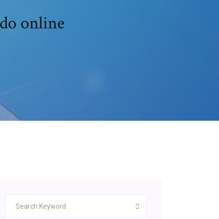
ado online