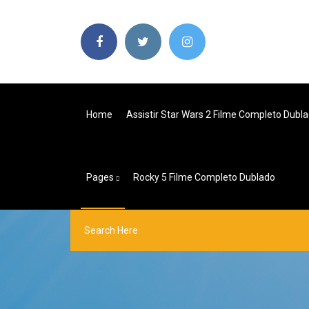
Home
Assistir Star Wars 2 Filme Completo Dubl
Pages
Rocky 5 Filme Completo Dublado