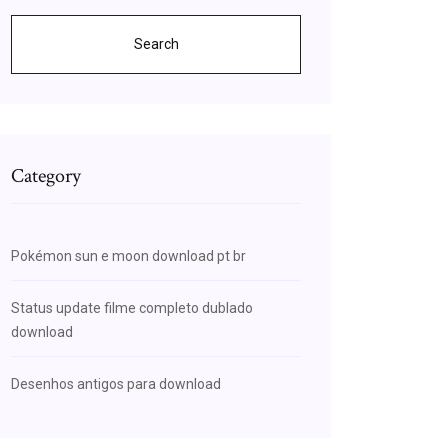
Search
Category
Pokémon sun e moon download pt br
Status update filme completo dublado
download
Desenhos antigos para download