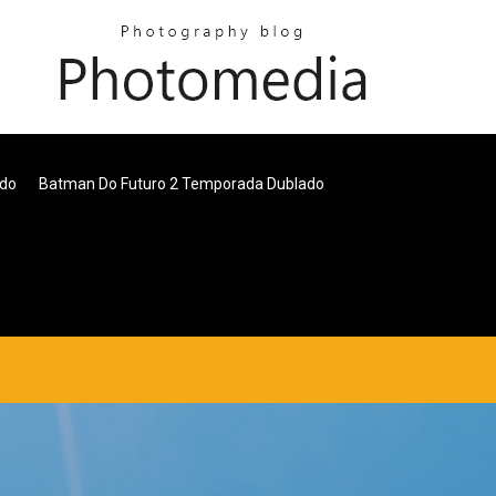
ado
Batman Do Futuro 2 Temporada Dublado