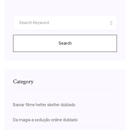
Search
Category
Baixar filme helter skelter dublado
Da magia a sedução online dublado