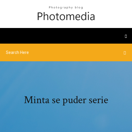
Minta se puder serie