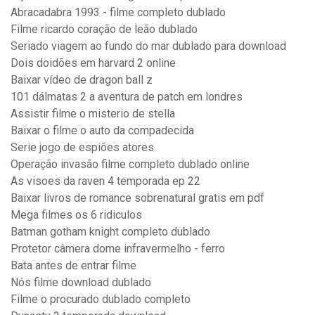
Abracadabra 1993 - filme completo dublado
Filme ricardo coração de leão dublado
Seriado viagem ao fundo do mar dublado para download
Dois doidões em harvard 2 online
Baixar vídeo de dragon ball z
101 dálmatas 2 a aventura de patch em londres
Assistir filme o misterio de stella
Baixar o filme o auto da compadecida
Serie jogo de espiões atores
Operação invasão filme completo dublado online
As visoes da raven 4 temporada ep 22
Baixar livros de romance sobrenatural gratis em pdf
Mega filmes os 6 ridiculos
Batman gotham knight completo dublado
Protetor câmera dome infravermelho - ferro
Bata antes de entrar filme
Nós filme download dublado
Filme o procurado dublado completo