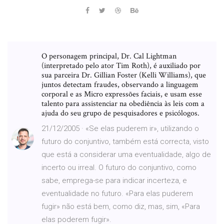
O personagem principal, Dr. Cal Lightman
(interpretado pelo ator Tim Roth), é auxiliado por
sua parceira Dr. Gillian Foster (Kelli Williams), que
juntos detectam fraudes, observando a linguagem
corporal e as Micro expressões faciais, e usam esse
talento para assistenciar na obediência às leis com a
ajuda do seu grupo de pesquisadores e psicólogos.
21/12/2005 · «Se elas puderem ir», utilizando o
futuro do conjuntivo, também está correcta, visto
que está a considerar uma eventualidade, algo de
incerto ou irreal. O futuro do conjuntivo, como
sabe, emprega-se para indicar incerteza, e
eventualidade no futuro. «Para elas puderem
fugir» não está bem, como diz, mas, sim, «Para
elas poderem fugir».