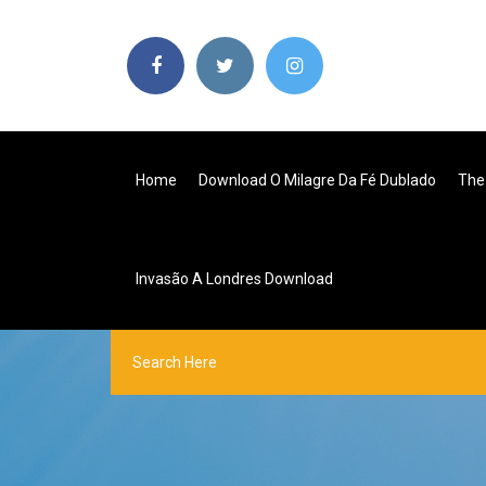
Home
Download O Milagre Da Fé Dublado
The
Invasão A Londres Download