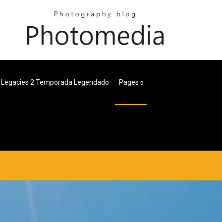
 Legacies 2 Temporada Legendado
Pages