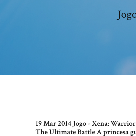
Jogo
19 Mar 2014 Jogo - Xena: Warrio
The Ultimate Battle A princesa gu