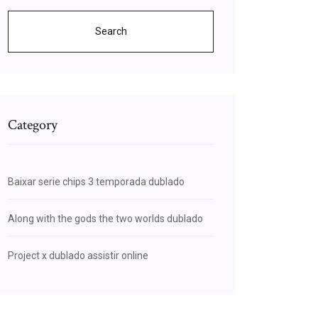
Search
Category
Baixar serie chips 3 temporada dublado
Along with the gods the two worlds dublado
Project x dublado assistir online