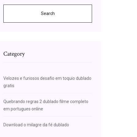
Search
Category
Velozes e furiosos desafio em toquio dublado
gratis
Quebrando regras 2 dublado filme completo
em portugues online
Download o milagre da fé dublado