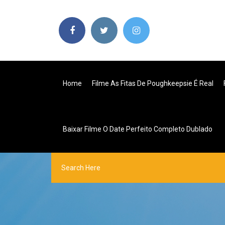
Home
Filme As Fitas De Poughkeepsie É Real
Baixar Filme O Date Perfeito Completo Dublado