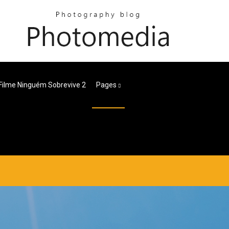
Filme Ninguém Sobrevive 2
Pages