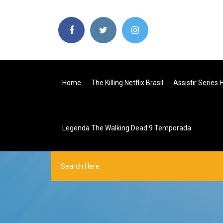
Home
The Killing Netflix Brasil
Assistir Series
Legenda The Walking Dead 9 Temporada