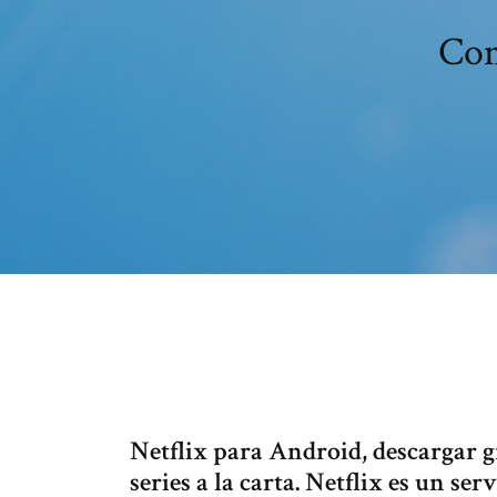
Com
Netflix para Android, descargar gr
series a la carta. Netflix es un se