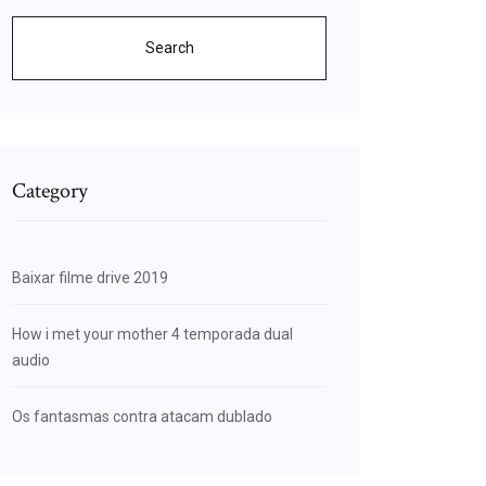
Search
Category
Baixar filme drive 2019
How i met your mother 4 temporada dual
audio
Os fantasmas contra atacam dublado